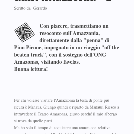
Scritto da Gerardo
Con piacere, trasmettiamo un
resoconto sull'Amazzonia,
direttamente dalla "penna" di
Pino Picone, impegnato in un viaggio "off the
beaten track", con il sostegno dell'ONG
Amazonas, visitando favelas.
Buona lettura!
Per chi volesse visitare l'Amazzonia la testa di ponte più
sicura è Manaus. Giungo quindi e riparto da Manaus. Riesco a
intravedere il Teatro Amazonas, giusto perché il mio albergo
si trova da quelle parti.
Ma ho solo il tempo di acquistare una amaca con relativa