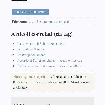
<< LETTERE, NOTE, COMMENTI
Etichettato sotto
Lettere, note, commenti
Articoli correlati (da tag)
La scomparsa di Sabino Acquaviva
Le musiche di Asfer
Da Parigi con amore…
Accordo di Parigi sul clima: impegno o illusione
EREnews: è uscito il numero di dicembre 2015
Altro in questa categoria:
« Perché nessuna fiducia in
Berlusconi
Firenze, 17 dicembre 2011. Manifestazione
di civiltà »