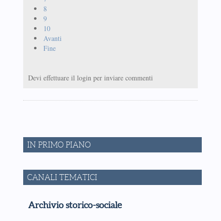
8
9
10
Avanti
Fine
Devi effettuare il login per inviare commenti
IN PRIMO PIANO
CANALI TEMATICI
Archivio storico-sociale