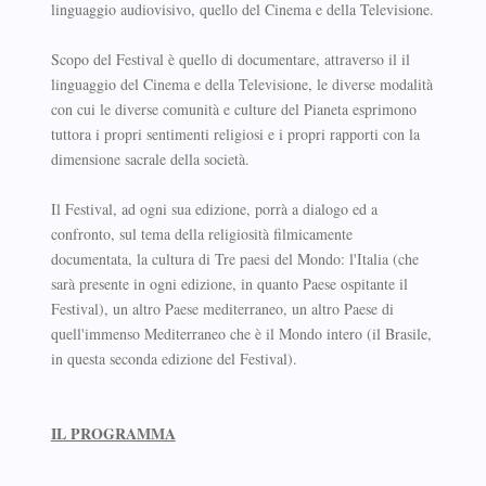
linguaggio audiovisivo, quello del Cinema e della Televisione.
Scopo del Festival è quello di documentare, attraverso il il
linguaggio del Cinema e della Televisione, le diverse modalità
con cui le diverse comunità e culture del Pianeta esprimono
tuttora i propri sentimenti religiosi e i propri rapporti con la
dimensione sacrale della società.
Il Festival, ad ogni sua edizione, porrà a dialogo ed a
confronto, sul tema della religiosità filmicamente
documentata, la cultura di Tre paesi del Mondo: l'Italia (che
sarà presente in ogni edizione, in quanto Paese ospitante il
Festival), un altro Paese mediterraneo, un altro Paese di
quell'immenso Mediterraneo che è il Mondo intero (il Brasile,
in questa seconda edizione del Festival).
IL PROGRAMMA