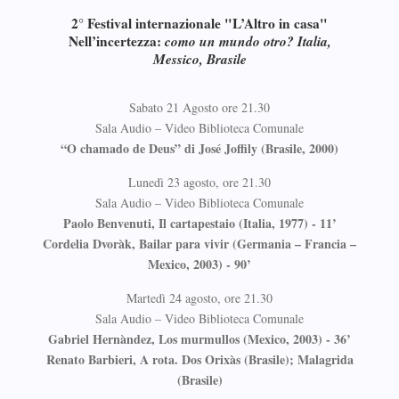
2° Festival internazionale "L’Altro in casa"
Nell’incertezza:
como un mundo otro? Italia,
Messico, Brasile
Sabato 21 Agosto ore 21.30
Sala Audio – Video Biblioteca Comunale
“O chamado de Deus” di José Joffily (Brasile, 2000)
Lunedì 23 agosto, ore 21.30
Sala Audio – Video Biblioteca Comunale
Paolo Benvenuti, Il cartapestaio (Italia, 1977) - 11’
Cordelia Dvoràk, Bailar para vivir (Germania – Francia –
Mexico, 2003) - 90’
Martedì 24 agosto, ore 21.30
Sala Audio – Video Biblioteca Comunale
Gabriel Hernàndez, Los murmullos (Mexico, 2003) - 36’
Renato Barbieri, A rota. Dos Orixàs (Brasile); Malagrida
(Brasile)