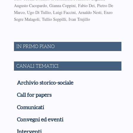
Augusto Cacopardo, Gianna Coppini, Fabio Dei, Pietro De
Marco, Ugo Di Tullio, Luigi Faccini, Arnaldo Nesti, Enzo
Segre Malagoli, Tullio Seppilli, Ivan Trujillo
IN PRIMO PIANO
CANALI TEMATICI
Archivio storico-sociale
Call for papers
Comunicati
Convegni ed eventi
Interventi