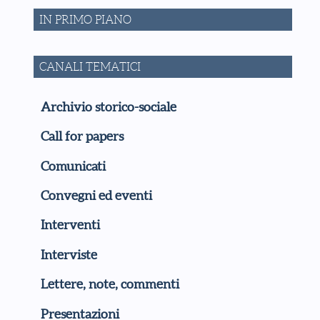
IN PRIMO PIANO
CANALI TEMATICI
Archivio storico-sociale
Call for papers
Comunicati
Convegni ed eventi
Interventi
Interviste
Lettere, note, commenti
Presentazioni