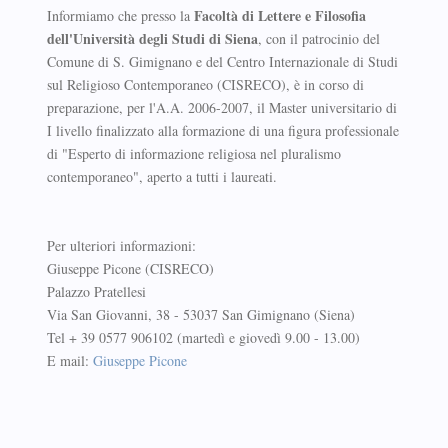
Facoltà di Lettere e Filosofia
Informiamo che presso la
dell'Università degli Studi di Siena
, con il patrocinio del
Comune di S. Gimignano e del Centro Internazionale di Studi
sul Religioso Contemporaneo (CISRECO), è in corso di
preparazione, per l'A.A. 2006-2007, il Master universitario di
I livello finalizzato alla formazione di una figura professionale
di "Esperto di informazione religiosa nel pluralismo
contemporaneo", aperto a tutti i laureati.
Per ulteriori informazioni:
Giuseppe Picone (CISRECO)
Palazzo Pratellesi
Via San Giovanni, 38 - 53037 San Gimignano (Siena)
Tel + 39 0577 906102 (martedì e giovedì 9.00 - 13.00)
E mail:
Giuseppe Picone