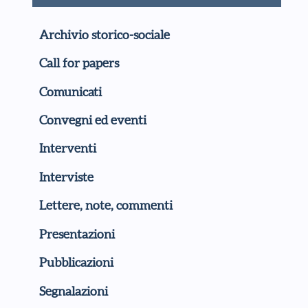
Archivio storico-sociale
Call for papers
Comunicati
Convegni ed eventi
Interventi
Interviste
Lettere, note, commenti
Presentazioni
Pubblicazioni
Segnalazioni