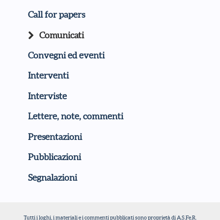
Call for papers
Comunicati
Convegni ed eventi
Interventi
Interviste
Lettere, note, commenti
Presentazioni
Pubblicazioni
Segnalazioni
Tutti i loghi, i materiali e i commenti pubblicati sono proprietà di A.S.Fe.R.