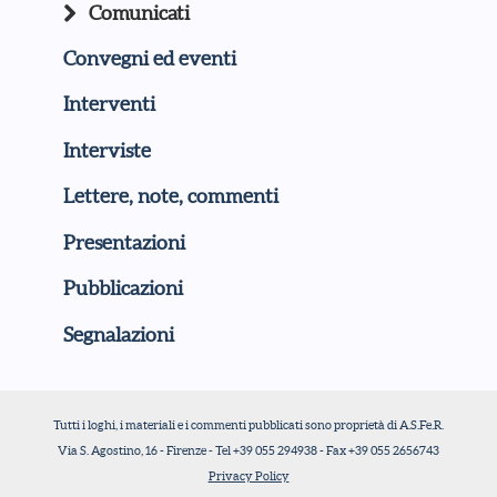
Comunicati
Convegni ed eventi
Interventi
Interviste
Lettere, note, commenti
Presentazioni
Pubblicazioni
Segnalazioni
Tutti i loghi, i materiali e i commenti pubblicati sono proprietà di A.S.Fe.R.
Via S. Agostino, 16 - Firenze - Tel +39 055 294938 - Fax +39 055 2656743
Privacy Policy