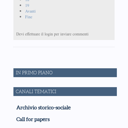
19
Avanti
Fine
Devi effettuare il login per inviare commenti
IN PRIMO PIANO
CANALI TEMATICI
Archivio storico-sociale
Call for papers