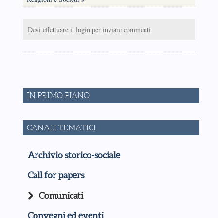
Devi effettuare il login per inviare commenti
IN PRIMO PIANO
CANALI TEMATICI
Archivio storico-sociale
Call for papers
Comunicati
Convegni ed eventi