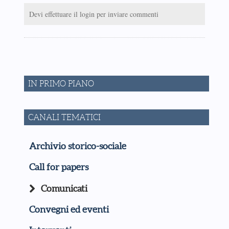
Devi effettuare il login per inviare commenti
IN PRIMO PIANO
CANALI TEMATICI
Archivio storico-sociale
Call for papers
Comunicati
Convegni ed eventi