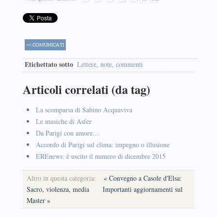
<< COMUNICATI
Etichettato sotto
Lettere, note, commenti
Articoli correlati (da tag)
La scomparsa di Sabino Acquaviva
Le musiche di Asfer
Da Parigi con amore…
Accordo di Parigi sul clima: impegno o illusione
EREnews: è uscito il numero di dicembre 2015
Altro in questa categoria:
« Convegno a Casole d'Elsa:
Sacro, violenza, media
Importanti aggiornamenti sul
Master »