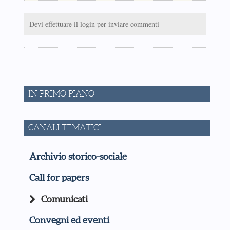
Devi effettuare il login per inviare commenti
IN PRIMO PIANO
CANALI TEMATICI
Archivio storico-sociale
Call for papers
Comunicati
Convegni ed eventi