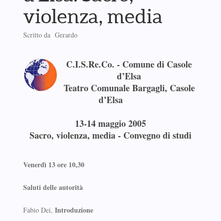
violenza, media
Scritto da Gerardo
C.I.S.Re.Co. - Comune di Casole
d’Elsa
Teatro Comunale Bargagli, Casole
d’Elsa
13-14 maggio 2005
Sacro, violenza, media - Convegno di studi
Venerdì 13 ore 10,30
Saluti delle autorità
Introduzione
Fabio Dei,