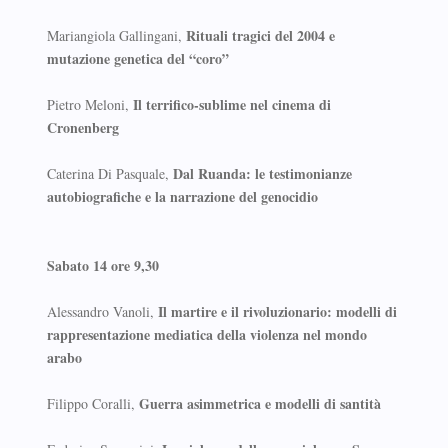
Rituali tragici del 2004 e
Mariangiola Gallingani,
mutazione genetica del “coro”
Il terrifico-sublime nel cinema di
Pietro Meloni,
Cronenberg
Dal Ruanda: le testimonianze
Caterina Di Pasquale,
autobiografiche e la narrazione del genocidio
Sabato 14 ore 9,30
Il martire e il rivoluzionario: modelli di
Alessandro Vanoli,
rappresentazione mediatica della violenza nel mondo
arabo
Guerra asimmetrica e modelli di santità
Filippo Coralli,