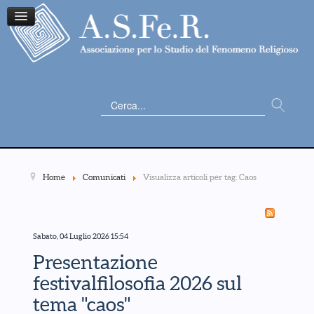
Cerca...
Home
Comunicati
Visualizza articoli per tag: Caos
Sabato, 04 Luglio 2026 15:54
Presentazione
festivalfilosofia 2026 sul
tema "caos"