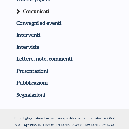
Comunicati
Convegni ed eventi
Interventi
Interviste
Lettere, note, commenti
Presentazioni
Pubblicazioni
Segnalazioni
Tutti i loghi, i materiali e i commenti pubblicati sono proprietà di A.S.Fe.R.
Via S. Agostino, 16 - Firenze - Tel +39 055 294938 - Fax +39 055 2656743