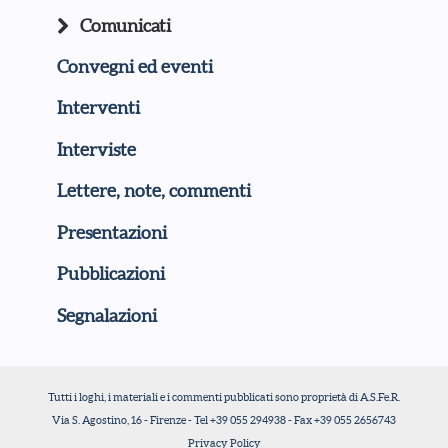
Comunicati
Convegni ed eventi
Interventi
Interviste
Lettere, note, commenti
Presentazioni
Pubblicazioni
Segnalazioni
Tutti i loghi, i materiali e i commenti pubblicati sono proprietà di A.S.Fe.R.
Via S. Agostino, 16 - Firenze - Tel +39 055 294938 - Fax +39 055 2656743
Privacy Policy