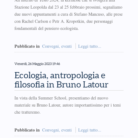
Stazione Leopolda dal 23 al 25 febbraio prossimi, segnaliamo
due nuovi appuntamenti a cura di Stefano Mancuso, alle prese
con Rachel Carlson e Petr A. Kropotkin, due personaggi
fondamentali del pensiero ecologista.
Pubblicato in
Convegni, eventi
Leggi tutto...
Venerdì, 26 Maggio 2023 19:46
Ecologia, antropologia e
filosofia in Bruno Latour
In vista della Summer School, presentiamo del nuovo
materiale su Bruno Latour, autore importantissimo per i temi
che tratteremo.
Pubblicato in
Convegni, eventi
Leggi tutto...