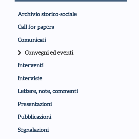
Archivio storico-sociale
Call for papers
Comunicati
Convegni ed eventi
Interventi
Interviste
Lettere, note, commenti
Presentazioni
Pubblicazioni
Segnalazioni