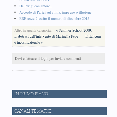
Da Parigi con amore…
Accordo di Parigi sul clima: impegno o illusione
EREnews: è uscito il numero di dicembre 2015
Altro in questa categoria:
« Summer School 2009.
L'abstract dell'intervento di Marinella Pepe
L’Italicum
è incostituzionale »
Devi effettuare il login per inviare commenti
IN PRIMO PIANO
CANALI TEMATICI