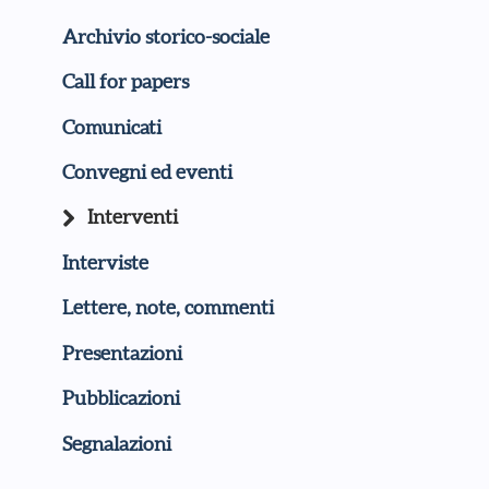
Archivio storico-sociale
Call for papers
Comunicati
Convegni ed eventi
Interventi
Interviste
Lettere, note, commenti
Presentazioni
Pubblicazioni
Segnalazioni