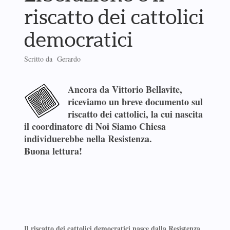
riscatto dei cattolici
democratici
Scritto da Gerardo
Ancora da Vittorio Bellavite,
riceviamo un breve documento sul
riscatto dei cattolici, la cui nascita
il
coordinatore di Noi Siamo Chiesa
individuerebbe nella Resistenza.
Buona lettura!
Il riscatto dei cattolici democratici nasce dalla Resistenza