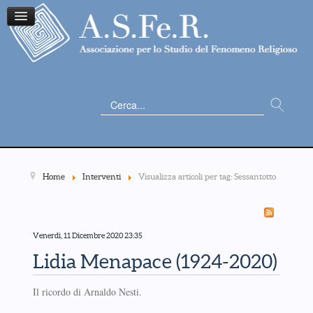
Cerca...
Home
Interventi
Visualizza articoli per tag: Sessantotto
Venerdì, 11 Dicembre 2020 23:35
Lidia Menapace (1924-2020)
Il ricordo di Arnaldo Nesti.