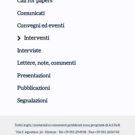
Call for papers
Comunicati
Convegni ed eventi
Interventi
Interviste
Lettere, note, commenti
Presentazioni
Pubblicazioni
Segnalazioni
Tutti i loghi, i materiali e i commenti pubblicati sono proprietà di A.S.Fe.R.
Via S. Agostino, 16 - Firenze - Tel +39 055 294938 - Fax +39 055 2656743