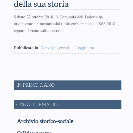
della sua storia
Sabato 27 ottobre 2018, la Comunità dell’Isolotto ha
organizzato un incontro dal titolo emblematico: “1968-2018
eppure il vento soffia ancora”.
Pubblicato in
Convegni, eventi
Leggi tutto...
IN PRIMO PIANO
CANALI TEMATICI
Archivio storico-sociale