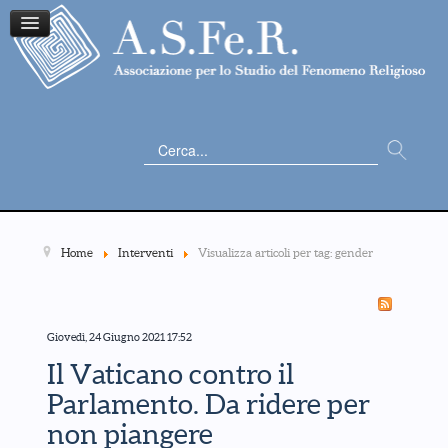
Cerca...
Home
Interventi
Visualizza articoli per tag: gender
Giovedì, 24 Giugno 2021 17:52
Il Vaticano contro il
Parlamento. Da ridere per
non piangere