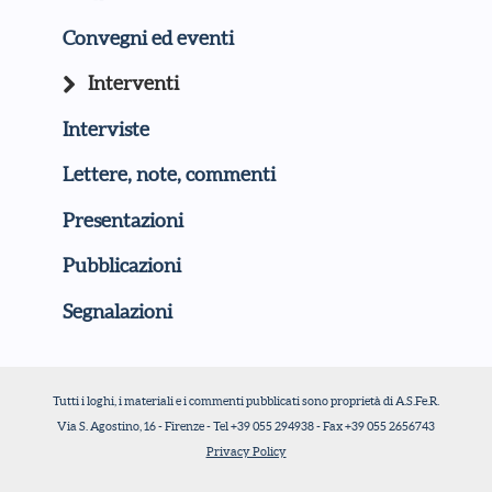
Convegni ed eventi
Interventi
Interviste
Lettere, note, commenti
Presentazioni
Pubblicazioni
Segnalazioni
Tutti i loghi, i materiali e i commenti pubblicati sono proprietà di A.S.Fe.R.
Via S. Agostino, 16 - Firenze - Tel +39 055 294938 - Fax +39 055 2656743
Privacy Policy