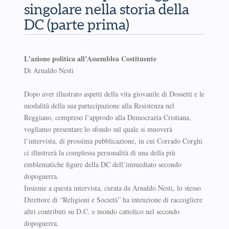
singolare nella storia della
DC (parte prima)
L’azione politica all’Assemblea Costituente
Di Arnaldo Nesti
Dopo aver illustrato aspetti della vita giovanile di Dossetti e le
modalità della sua partecipazione alla Resistenza nel
Reggiano, compreso l’approdo alla Democrazia Cristiana,
vogliamo presentare lo sfondo sul quale si muoverà
l’intervista, di prossima pubblicazione, in cui Corrado Corghi
ci illustrerà la complessa personalità di una della più
emblematiche figure della DC dell’immediato secondo
dopoguerra.
Insieme a questa intervista, curata da Arnaldo Nesti, lo stesso
Direttore di “Religioni e Società” ha intenzione di raccogliere
altri contributi su D.C. e mondo cattolico nel secondo
dopoguerra.