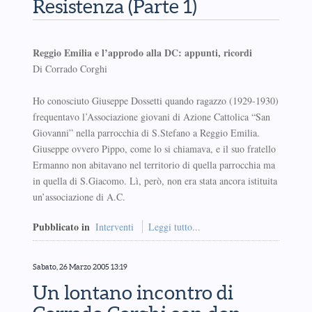
Resistenza (Parte 1)
Reggio Emilia e l’approdo alla DC: appunti, ricordi
Di Corrado Corghi
Ho conosciuto Giuseppe Dossetti quando ragazzo (1929-1930)
frequentavo l’Associazione giovani di Azione Cattolica “San
Giovanni” nella parrocchia di S.Stefano a Reggio Emilia.
Giuseppe ovvero Pippo, come lo si chiamava, e il suo fratello
Ermanno non abitavano nel territorio di quella parrocchia ma
in quella di S.Giacomo. Lì, però, non era stata ancora istituita
un’associazione di A.C.
Pubblicato in
Interventi
Leggi tutto...
Sabato, 26 Marzo 2005 13:19
Un lontano incontro di