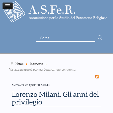
Cerca...
Home
Interviste
Visualizza articoli per tag: Lettere, note, commenti
Mercoledì, 27 Aprile 2005 21:43
Lorenzo Milani. Gli anni del
privilegio