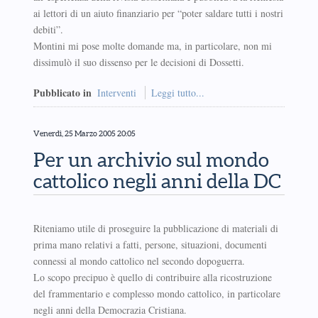
ai lettori di un aiuto finanziario per “poter saldare tutti i nostri
debiti”.
Montini mi pose molte domande ma, in particolare, non mi
dissimulò il suo dissenso per le decisioni di Dossetti.
Pubblicato in
Interventi
Leggi tutto...
Venerdì, 25 Marzo 2005 20:05
Per un archivio sul mondo
cattolico negli anni della DC
Riteniamo utile di proseguire la pubblicazione di materiali di
prima mano relativi a fatti, persone, situazioni, documenti
connessi al mondo cattolico nel secondo dopoguerra.
Lo scopo precipuo è quello di contribuire alla ricostruzione
del frammentario e complesso mondo cattolico, in particolare
negli anni della Democrazia Cristiana.