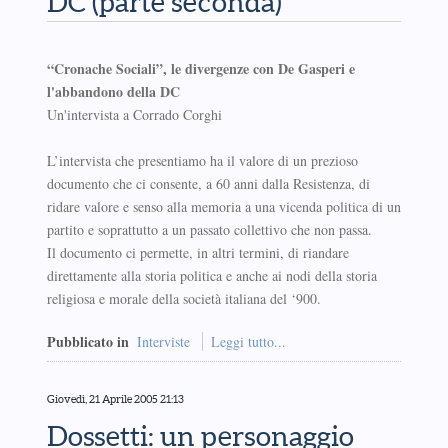
DC (parte seconda)
“Cronache Sociali”, le divergenze con De Gasperi e
l'abbandono della DC
Un'intervista a Corrado Corghi
L’intervista che presentiamo ha il valore di un prezioso
documento che ci consente, a 60 anni dalla Resistenza, di
ridare valore e senso alla memoria a una vicenda politica di un
partito e soprattutto a un passato collettivo che non passa.
Il documento ci permette, in altri termini, di riandare
direttamente alla storia politica e anche ai nodi della storia
religiosa e morale della società italiana del ‘900.
Pubblicato in
Interviste
Leggi tutto...
Giovedì, 21 Aprile 2005 21:13
Dossetti: un personaggio