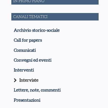
IN PRIMO PIANO
CANALI TEMATICI
Archivio storico-sociale
Call for papers
Comunicati
Convegni ed eventi
Interventi
Interviste
Lettere, note, commenti
Presentazioni