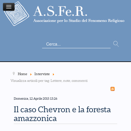
Cerca...
Home
Interviste
Visualizza articoli per tag: Lettere, note, commenti
Domenica, 12 Aprile 2015 13:26
Il caso Chevron e la foresta
amazzonica