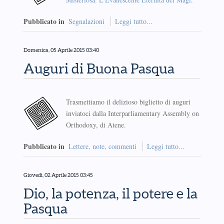
Pubblicato in
Segnalazioni
Leggi tutto...
Domenica, 05 Aprile 2015 03:40
Auguri di Buona Pasqua
Trasmettiamo il delizioso biglietto di auguri
inviatoci dalla Interparliamentary Assembly on
Orthodoxy, di Atene.
Pubblicato in
Lettere, note, commenti
Leggi tutto...
Giovedì, 02 Aprile 2015 03:45
Dio, la potenza, il potere e la
Pasqua