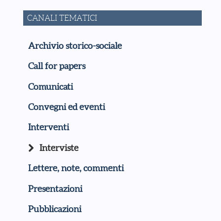
CANALI TEMATICI
Archivio storico-sociale
Call for papers
Comunicati
Convegni ed eventi
Interventi
Interviste
Lettere, note, commenti
Presentazioni
Pubblicazioni