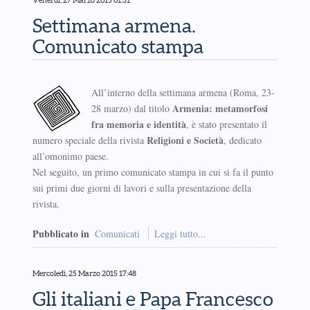
Settimana armena.
Comunicato stampa
All’interno della settimana armena (Roma, 23-
Armenia: metamorfosi
28 marzo) dal titolo
fra memoria e identità
, è stato presentato il
Religioni e Società
numero speciale della rivista
, dedicato
all’omonimo paese.
Nel seguito, un primo comunicato stampa in cui si fa il punto
sui primi due giorni di lavori e sulla presentazione della
rivista.
Pubblicato in
Comunicati
Leggi tutto...
Mercoledì, 25 Marzo 2015 17:48
Gli italiani e Papa Francesco