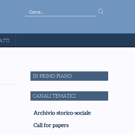
Cerca...
ATTI
IN PRIMO PIANO
CANALI TEMATICI
Archivio storico-sociale
Call for papers