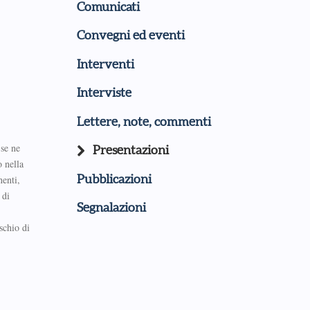
Comunicati
Convegni ed eventi
Interventi
Interviste
Lettere, note, commenti
 se ne
Presentazioni
o nella
Pubblicazioni
nenti,
 di
Segnalazioni
schio di