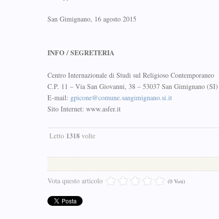
San Gimignano, 16 agosto 2015
INFO / SEGRETERIA
Centro Internazionale di Studi sul Religioso Contemporaneo
C.P. 11 – Via San Giovanni, 38 – 53037 San Gimignano (SI) 
E-mail:
gpicone@comune.sangimignano.si.it
Sito Internet: www.asfer.it
1318
Letto
volte
Vota questo articolo
(0 Voti)