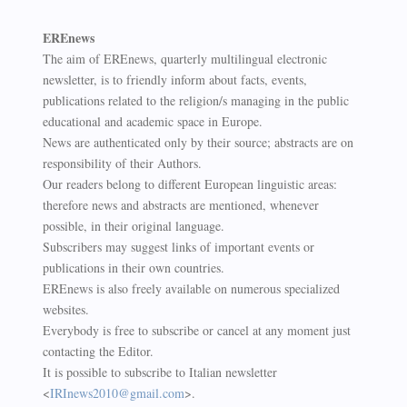
EREnews
The aim of EREnews, quarterly multilingual electronic
newsletter, is to friendly inform about facts, events,
publications related to the religion/s managing in the public
educational and academic space in Europe.
News are authenticated only by their source; abstracts are on
responsibility of their Authors.
Our readers belong to different European linguistic areas:
therefore news and abstracts are mentioned, whenever
possible, in their original language.
Subscribers may suggest links of important events or
publications in their own countries.
EREnews is also freely available on numerous specialized
websites.
Everybody is free to subscribe or cancel at any moment just
contacting the Editor.
It is possible to subscribe to Italian newsletter
<
IRInews2010@gmail.com
>.