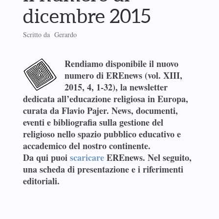
dicembre 2015
Scritto da Gerardo
Rendiamo disponibile il nuovo
numero di
EREnews
(vol. XIII,
2015, 4, 1-32), la newsletter
dedicata all’educazione religiosa in Europa,
curata da
Flavio Pajer
. News, documenti,
eventi e bibliografia sulla gestione del
religioso nello spazio pubblico educativo e
accademico del nostro continente.
Da qui puoi
scaricare
EREnews. Nel seguito,
una scheda di presentazione e i riferimenti
editoriali.