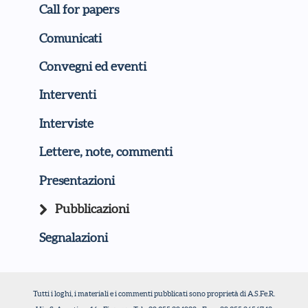
Call for papers
Comunicati
Convegni ed eventi
Interventi
Interviste
Lettere, note, commenti
Presentazioni
Pubblicazioni
Segnalazioni
Tutti i loghi, i materiali e i commenti pubblicati sono proprietà di A.S.Fe.R.