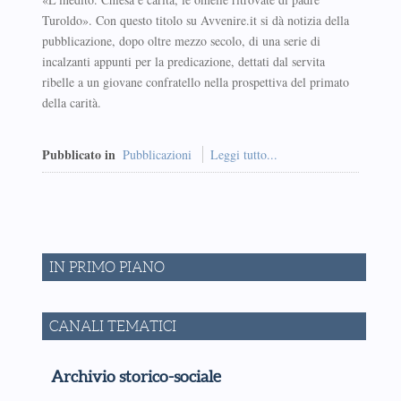
Turoldo». Con questo titolo su Avvenire.it si dà notizia della
pubblicazione, dopo oltre mezzo secolo, di una serie di
incalzanti appunti per la predicazione, dettati dal servita
ribelle a un giovane confratello nella prospettiva del primato
della carità.
Pubblicato in
Pubblicazioni
Leggi tutto...
IN PRIMO PIANO
CANALI TEMATICI
Archivio storico-sociale