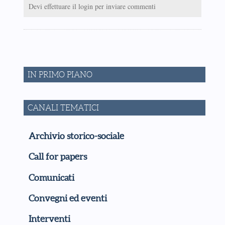
Devi effettuare il login per inviare commenti
IN PRIMO PIANO
CANALI TEMATICI
Archivio storico-sociale
Call for papers
Comunicati
Convegni ed eventi
Interventi