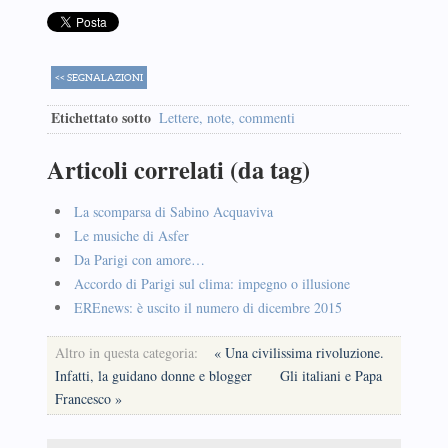
<< SEGNALAZIONI
Etichettato sotto
Lettere, note, commenti
Articoli correlati (da tag)
La scomparsa di Sabino Acquaviva
Le musiche di Asfer
Da Parigi con amore…
Accordo di Parigi sul clima: impegno o illusione
EREnews: è uscito il numero di dicembre 2015
Altro in questa categoria:
« Una civilissima rivoluzione.
Infatti, la guidano donne e blogger
Gli italiani e Papa
Francesco »