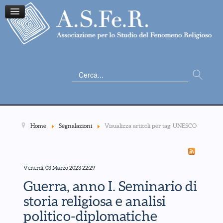
Cerca...
Home
Segnalazioni
Visualizza articoli per tag: UNESCO
Venerdì, 03 Marzo 2023 22:29
Guerra, anno I. Seminario di
storia religiosa e analisi
politico-diplomatiche