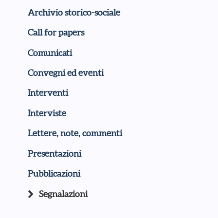
Archivio storico-sociale
Call for papers
Comunicati
Convegni ed eventi
Interventi
Interviste
Lettere, note, commenti
Presentazioni
Pubblicazioni
Segnalazioni