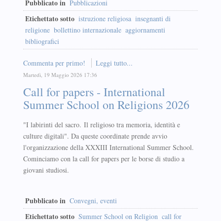
Pubblicato in
Pubblicazioni
Etichettato sotto
istruzione religiosa
insegnanti di
religione
bollettino internazionale
aggiornamenti
bibliografici
Commenta per primo!
Leggi tutto...
Martedì, 19 Maggio 2026 17:36
Call for papers - International
Summer School on Religions 2026
"I labirinti del sacro. Il religioso tra memoria, identità e
culture digitali". Da queste coordinate prende avvio
l'organizzazione della XXXIII International Summer School.
Cominciamo con la call for papers per le borse di studio a
giovani studiosi.
Pubblicato in
Convegni, eventi
Etichettato sotto
Summer School on Religion
call for