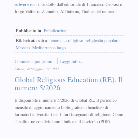
subversivo
», introdotto dall'editoriale di Francesco Gervasi e
Jorge Valtierra-Zamudio. All'interno, l'indice del numero.
Pubblicato in
Pubblicazioni
Etichettato sotto
fenomeno religioso
religiosità popolare
Messico
Mediterraneo largo
Commenta per primo!
Leggi tutto...
Sabato, 30 Maggio 2026 19:15
Global Religious Education (RE). Il
numero 5/2026
È disponibile il numero 5/2026 di Global RE, il periodico
mensile di aggiornamento bibliografico a beneficio di
formatori universitari dei futuri insegnanti di religione. Come
al solito, ne condividiamo l'indice e il fascicolo (PDF).