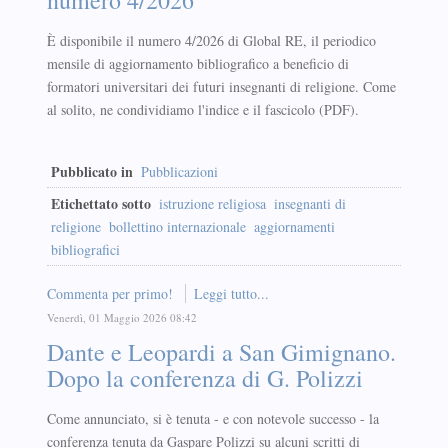
È disponibile il numero 4/2026 di Global RE, il periodico
mensile di aggiornamento bibliografico a beneficio di
formatori universitari dei futuri insegnanti di religione. Come
al solito, ne condividiamo l'indice e il fascicolo (PDF).
Pubblicato in
Pubblicazioni
Etichettato sotto
istruzione religiosa
insegnanti di
religione
bollettino internazionale
aggiornamenti
bibliografici
Commenta per primo!
Leggi tutto...
Venerdì, 01 Maggio 2026 08:42
Dante e Leopardi a San Gimignano.
Dopo la conferenza di G. Polizzi
Come annunciato, si è tenuta - e con notevole successo - la
conferenza tenuta da Gaspare Polizzi su alcuni scritti di