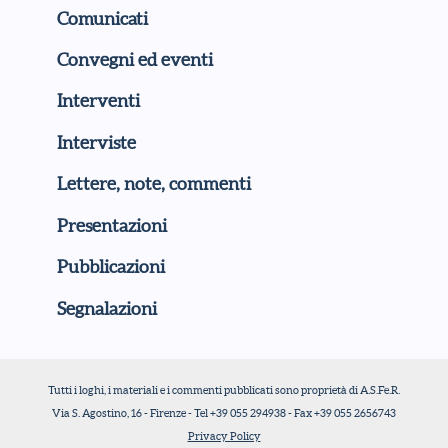
Comunicati
Convegni ed eventi
Interventi
Interviste
Lettere, note, commenti
Presentazioni
Pubblicazioni
Segnalazioni
Tutti i loghi, i materiali e i commenti pubblicati sono proprietà di A.S.Fe.R.
Via S. Agostino, 16 - Firenze - Tel +39 055 294938 - Fax +39 055 2656743
Privacy Policy