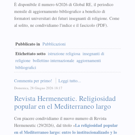
È disponibile il numero 6/2026 di Global RE, il periodico
mensile di aggiornamento bibliografico a beneficio di
formatori universitari dei futuri insegnanti di religione. Come
al solito, ne condividiamo l'indice e il fascicolo (PDF).
Pubblicato in
Pubblicazioni
Etichettato sotto
istruzione religiosa
insegnanti di
religione
bollettino internazionale
aggiornamenti
bibliografici
Commenta per primo!
Leggi tutto...
Domenica, 28 Giugno 2026 18:17
Revista Hermeneutic. Religiosidad
popular en el Mediterraneo largo
Con piacere condividiamo il nuovo numero di Revista
La religiosidad popular
Hermeneutic (29/2026), dal titolo «
en el Mediterraneo largo: entre lo institucionalizado y lo