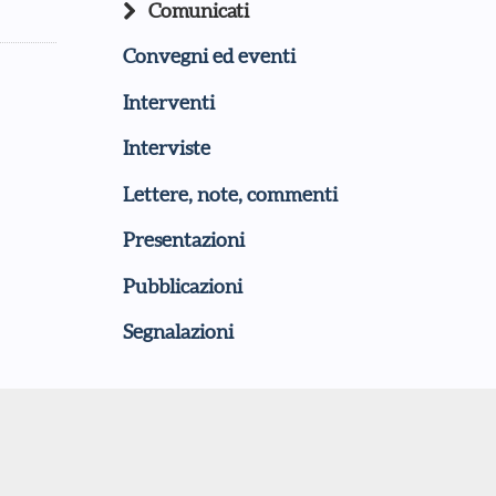
Comunicati
Convegni ed eventi
Interventi
Interviste
Lettere, note, commenti
Presentazioni
Pubblicazioni
Segnalazioni