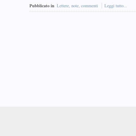
Pubblicato in
Lettere, note, commenti
Leggi tutto...