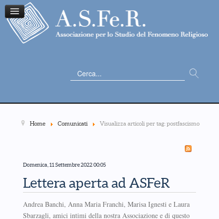
Cerca...
Home
Comunicati
Visualizza articoli per tag: postfascismo
Domenica, 11 Settembre 2022 00:05
Lettera aperta ad ASFeR
Andrea Banchi, Anna Maria Franchi, Marisa Ignesti e Laura
Sbarzagli, amici intimi della nostra Associazione e di questo