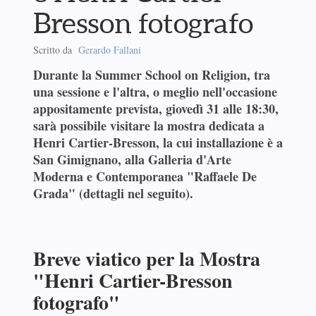
Bresson fotografo
Scritto da
Gerardo Fallani
Durante la Summer School on Religion, tra
una sessione e l'altra, o meglio nell'occasione
appositamente prevista, giovedì 31 alle 18:30,
sarà possibile visitare la mostra dedicata a
Henri Cartier-Bresson, la cui installazione è a
San Gimignano, alla Galleria d'Arte
Moderna e Contemporanea "Raffaele De
Grada" (dettagli nel seguito).
Breve viatico per la Mostra
"Henri Cartier-Bresson
fotografo"