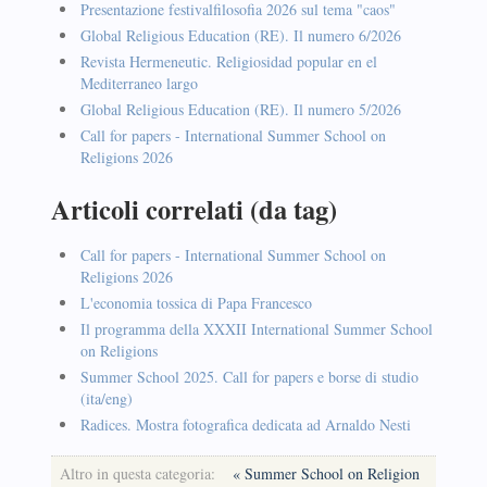
Presentazione festivalfilosofia 2026 sul tema "caos"
Global Religious Education (RE). Il numero 6/2026
Revista Hermeneutic. Religiosidad popular en el
Mediterraneo largo
Global Religious Education (RE). Il numero 5/2026
Call for papers - International Summer School on
Religions 2026
Articoli correlati (da tag)
Call for papers - International Summer School on
Religions 2026
L'economia tossica di Papa Francesco
Il programma della XXXII International Summer School
on Religions
Summer School 2025. Call for papers e borse di studio
(ita/eng)
Radices. Mostra fotografica dedicata ad Arnaldo Nesti
Altro in questa categoria:
« Summer School on Religion