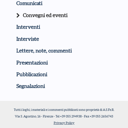
Comunicati
Convegni ed eventi
Interventi
Interviste
Lettere, note, commenti
Presentazioni
Pubblicazioni
Segnalazioni
Tutti i loghi, i materiali e i commenti pubblicati sono proprietà di A.S.Fe.R.
Via S. Agostino, 16 - Firenze - Tel +39 055 294938 - Fax +39 055 2656743
Privacy Policy