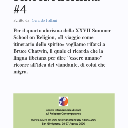
#4
Scritto da
Gerardo Fallani
Per il quarto aforisma della XXVII Summer
School on Religion, «Il viaggio come
itinerario dello spirito» vogliamo rifarci a
Bruce Chatwin, il quale ci ricorda che la
lingua tibetana per dire "essere umano"
ricorre all'idea del viandante, di colui che
migra.