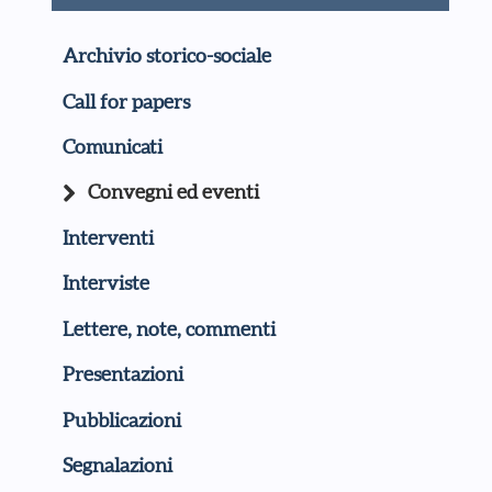
Archivio storico-sociale
Call for papers
Comunicati
Convegni ed eventi
Interventi
Interviste
Lettere, note, commenti
Presentazioni
Pubblicazioni
Segnalazioni