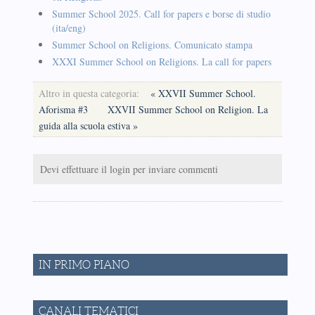
Summer School 2025. Call for papers e borse di studio
(ita/eng)
Summer School on Religions. Comunicato stampa
XXXI Summer School on Religions. La call for papers
Altro in questa categoria:
« XXVII Summer School.
Aforisma #3
XXVII Summer School on Religion. La
guida alla scuola estiva »
Devi effettuare il login per inviare commenti
IN PRIMO PIANO
CANALI TEMATICI