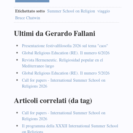
Etichettato sotto
Summer School on Religion
viaggio
Bruce Chatwin
Ultimi da Gerardo Fallani
Presentazione festivalfilosofia 2026 sul tema "caos"
Global Religious Education (RE). Il numero 6/2026
Revista Hermeneutic. Religiosidad popular en el
Mediterraneo largo
Global Religious Education (RE). Il numero 5/2026
Call for papers - International Summer School on
Religions 2026
Articoli correlati (da tag)
Call for papers - International Summer School on
Religions 2026
Il programma della XXXII International Summer School
on Religions