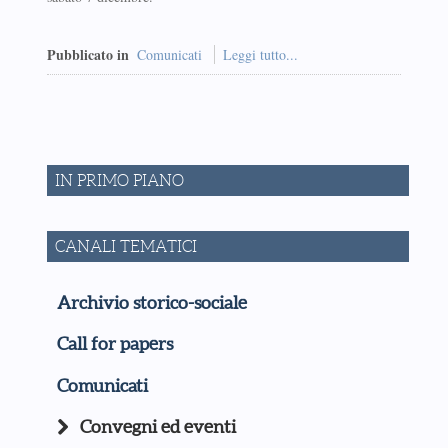
Pubblicato in
Comunicati
Leggi tutto...
IN PRIMO PIANO
CANALI TEMATICI
Archivio storico-sociale
Call for papers
Comunicati
Convegni ed eventi