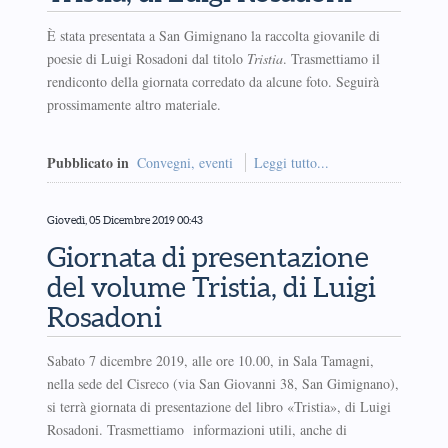
È stata presentata a San Gimignano la raccolta giovanile di
poesie di Luigi Rosadoni dal titolo
Tristia
. Trasmettiamo il
rendiconto della giornata corredato da alcune foto. Seguirà
prossimamente altro materiale.
Pubblicato in
Convegni, eventi
Leggi tutto...
Giovedì, 05 Dicembre 2019 00:43
Giornata di presentazione
del volume Tristia, di Luigi
Rosadoni
Sabato 7 dicembre 2019, alle ore 10.00, in Sala Tamagni,
nella sede del Cisreco (via San Giovanni 38, San Gimignano),
si terrà giornata di presentazione del libro «Tristia», di Luigi
Rosadoni. Trasmettiamo informazioni utili, anche di