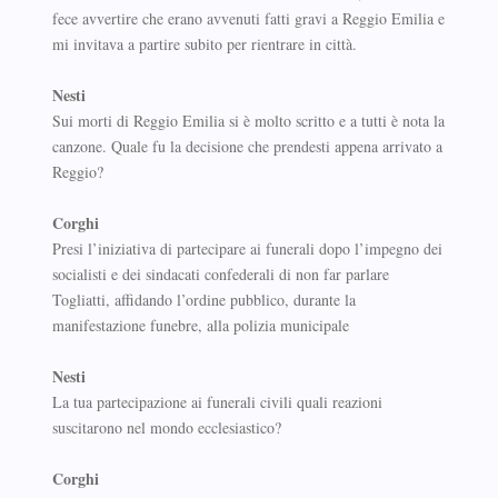
fece avvertire che erano avvenuti fatti gravi a Reggio Emilia e
mi invitava a partire subito per rientrare in città.
Nesti
Sui morti di Reggio Emilia si è molto scritto e a tutti è nota la
canzone. Quale fu la decisione che prendesti appena arrivato a
Reggio?
Corghi
Presi l’iniziativa di partecipare ai funerali dopo l’impegno dei
socialisti e dei sindacati confederali di non far parlare
Togliatti, affidando l’ordine pubblico, durante la
manifestazione funebre, alla polizia municipale
Nesti
La tua partecipazione ai funerali civili quali reazioni
suscitarono nel mondo ecclesiastico?
Corghi