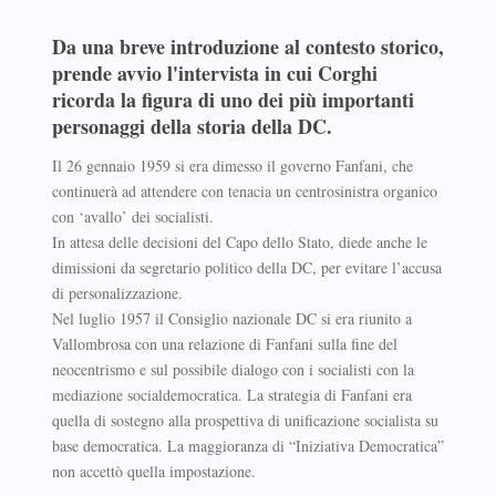
Da una breve introduzione al contesto storico,
prende avvio l'intervista in cui Corghi
ricorda la figura di uno dei più importanti
personaggi della storia della DC.
Il 26 gennaio 1959 si era dimesso il governo Fanfani, che
continuerà ad attendere con tenacia un centrosinistra organico
con ‘avallo’ dei socialisti.
In attesa delle decisioni del Capo dello Stato, diede anche le
dimissioni da segretario politico della DC, per evitare l’accusa
di personalizzazione.
Nel luglio 1957 il Consiglio nazionale DC si era riunito a
Vallombrosa con una relazione di Fanfani sulla fine del
neocentrismo e sul possibile dialogo con i socialisti con la
mediazione socialdemocratica. La strategia di Fanfani era
quella di sostegno alla prospettiva di unificazione socialista su
base democratica. La maggioranza di “Iniziativa Democratica”
non accettò quella impostazione.