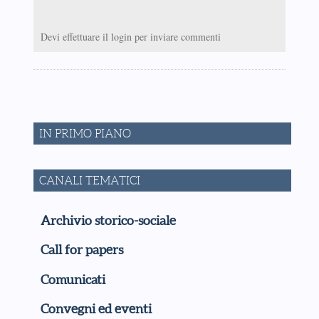
Devi effettuare il login per inviare commenti
IN PRIMO PIANO
CANALI TEMATICI
Archivio storico-sociale
Call for papers
Comunicati
Convegni ed eventi