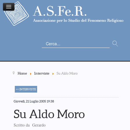
Cerca...
Home
Interviste
Su Aldo Moro
<< INTERVISTE
Giovedì, 21 Luglio 2005 19:38
Su Aldo Moro
Scritto da Gerardo