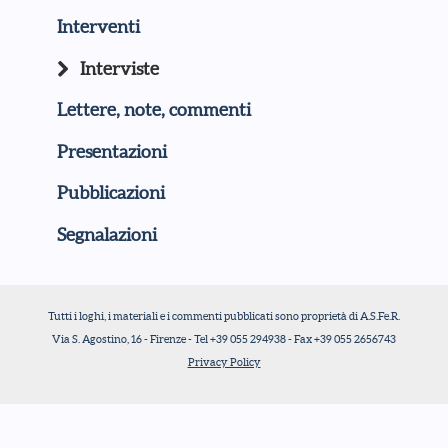
Interventi
Interviste
Lettere, note, commenti
Presentazioni
Pubblicazioni
Segnalazioni
Tutti i loghi, i materiali e i commenti pubblicati sono proprietà di A.S.Fe.R.
Via S. Agostino, 16 - Firenze - Tel +39 055 294938 - Fax +39 055 2656743
Privacy Policy