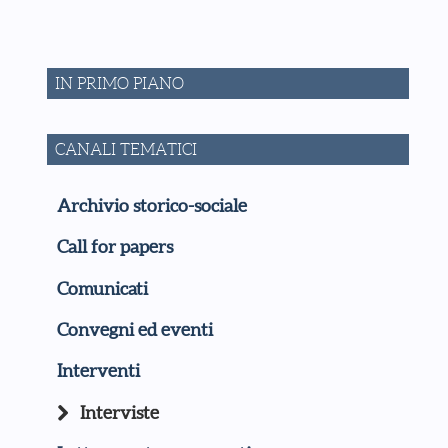
IN PRIMO PIANO
CANALI TEMATICI
Archivio storico-sociale
Call for papers
Comunicati
Convegni ed eventi
Interventi
Interviste