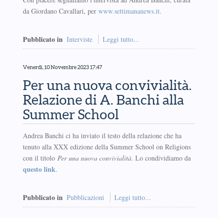
da Giordano Cavallari, per
www.settimananews.it
.
Pubblicato in
Interviste
Leggi tutto...
Venerdì, 10 Novembre 2023 17:47
Per una nuova convivialità.
Relazione di A. Banchi alla
Summer School
Andrea Banchi ci ha inviato il testo della relazione che ha
tenuto alla XXX edizione della Summer School on Religions
con il titolo
Per una nuova convivialità
. Lo condividiamo da
questo link
.
Pubblicato in
Pubblicazioni
Leggi tutto...