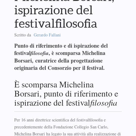
ispirazione del
festivalfilosofia
Scritto da
Gerardo Fallani
Punto di riferimento e di ispirazione del
festival
, è scomparsa Michelina
filosofia
Borsari, curatrice della progettazione
originaria del Consorzio per il festival.
È scomparsa Michelina
Borsari, punto di riferimento e
ispirazione del festival
filosofia
Per 16 anni direttrice scientifica del festivalfilosofia e
precedentemente della Fondazione Collegio San Carlo,
Michelina Borsari ha legato la sua attività alla realizzazione di