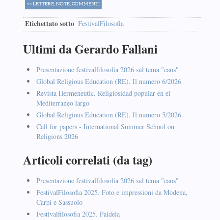
<< LETTERE, NOTE, COMMENTI
Etichettato sotto
FestivalFilosofia
Ultimi da Gerardo Fallani
Presentazione festivalfilosofia 2026 sul tema "caos"
Global Religious Education (RE). Il numero 6/2026
Revista Hermeneutic. Religiosidad popular en el
Mediterraneo largo
Global Religious Education (RE). Il numero 5/2026
Call for papers - International Summer School on
Religions 2026
Articoli correlati (da tag)
Presentazione festivalfilosofia 2026 sul tema "caos"
FestivalFilosofia 2025. Foto e impressioni da Modena,
Carpi e Sassuolo
Festivalfilosofia 2025. Paideia