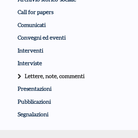
Call for papers
Comunicati
Convegni ed eventi
Interventi
Interviste
Lettere, note, commenti
Presentazioni
Pubblicazioni
Segnalazioni