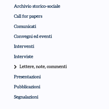
Archivio storico-sociale
Call for papers
Comunicati
Convegni ed eventi
Interventi
Interviste
Lettere, note, commenti
Presentazioni
Pubblicazioni
Segnalazioni