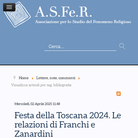
Cerca...
Home
Lettere, note, commenti
Visualizza articoli per tag: bibliografia
Mercoledì, 02 Aprile 2025 11:48
Festa della Toscana 2024. Le
relazioni di Franchi e
Zanardini