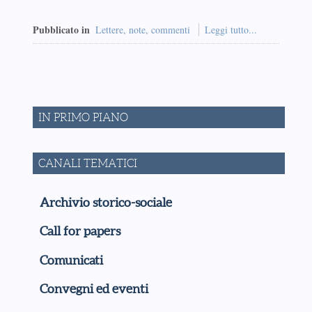
Pubblicato in
Lettere, note, commenti
Leggi tutto...
IN PRIMO PIANO
CANALI TEMATICI
Archivio storico-sociale
Call for papers
Comunicati
Convegni ed eventi