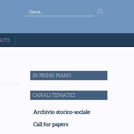
Cerca...
ATTI
IN PRIMO PIANO
CANALI TEMATICI
Archivio storico-sociale
Call for papers