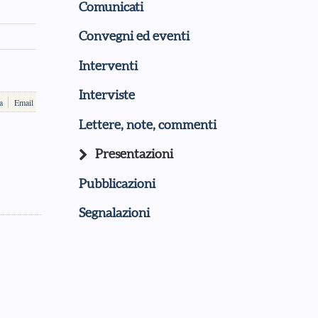
Comunicati
Convegni ed eventi
Interventi
Interviste
a
Email
Lettere, note, commenti
Presentazioni
Pubblicazioni
Segnalazioni