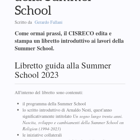
School
Scritto da
Gerardo Fallani
Come ormai prassi, il CISRECO edita e
stampa un libretto introduttivo ai lavori della
Summer School.
Libretto guida alla Summer
School 2023
All'interno del libretto sono contenuti:
il programma della Summer School
lo scritto introduttivo di Arnaldo Nesti, quest'anno
significativamente intitolato
Un sogno lungo trenta anni.
Nascita, sviluppo e cambiamenti della Summer School on
Religion (1994-2023)
le iniziative collaterali