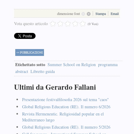
dimensione font
Stampa
Email
Vota questo articolo
(0 Voti)
<< PUBBLICAZIONI
Etichettato sotto
Summer School on Religion
programma
abstract
Libretto guida
Ultimi da Gerardo Fallani
Presentazione festivalfilosofia 2026 sul tema "caos"
Global Religious Education (RE). Il numero 6/2026
Revista Hermeneutic. Religiosidad popular en el
Mediterraneo largo
Global Religious Education (RE). Il numero 5/2026