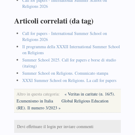
Call for papers - International Summer School on
Religions 2026
Articoli correlati (da tag)
Call for papers - International Summer School on
Religions 2026
Il programma della XXXII International Summer School
on Religions
Summer School 2025. Call for papers e borse di studio
(ita/eng)
Summer School on Religions. Comunicato stampa
XXXI Summer School on Religions. La call for papers
Altro in questa categoria:
« Veritas in caritate (n. 16/5).
Ecumenismo in Italia
Global Religious Education
(RE). Il numero 3/2023 »
Devi effettuare il login per inviare commenti