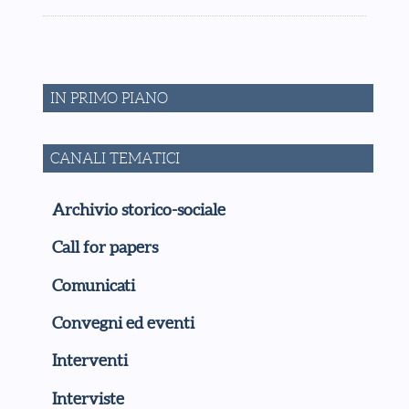
IN PRIMO PIANO
CANALI TEMATICI
Archivio storico-sociale
Call for papers
Comunicati
Convegni ed eventi
Interventi
Interviste