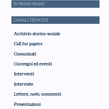
IN PRIMO PIANO
CANALI TEMATICI
Archivio storico-sociale
Call for papers
Comunicati
Convegni ed eventi
Interventi
Interviste
Lettere, note, commenti
Presentazioni