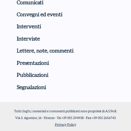
Comunicati
Convegni ed eventi
Interventi
Interviste
Lettere, note, commenti
Presentazioni
Pubblicazioni
Segnalazioni
Tutti i loghi, i materiali e i commenti pubblicati sono proprietà di A.S.Fe.R.
Via S. Agostino, 16 - Firenze - Tel +39 055 294938 - Fax +39 055 2656743
Privacy Policy