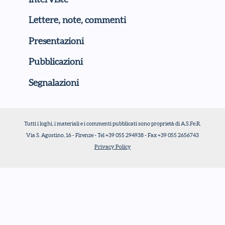
Lettere, note, commenti
Presentazioni
Pubblicazioni
Segnalazioni
Tutti i loghi, i materiali e i commenti pubblicati sono proprietà di A.S.Fe.R.
Via S. Agostino, 16 - Firenze - Tel +39 055 294938 - Fax +39 055 2656743
Privacy Policy