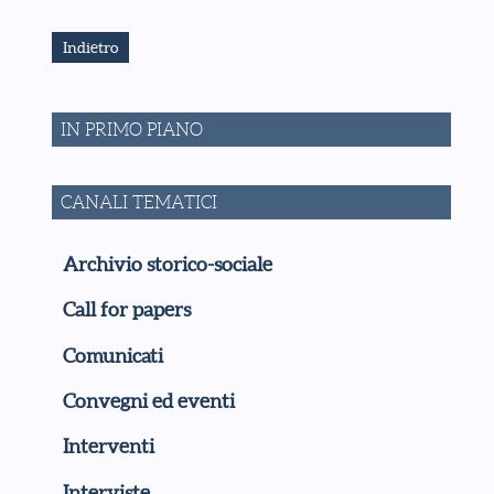
Indietro
IN PRIMO PIANO
CANALI TEMATICI
Archivio storico-sociale
Call for papers
Comunicati
Convegni ed eventi
Interventi
Interviste