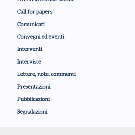
Call for papers
Comunicati
Convegni ed eventi
Interventi
Interviste
Lettere, note, commenti
Presentazioni
Pubblicazioni
Segnalazioni