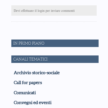
Devi effettuare il login per inviare commenti
IN PRIMO PIANO
CANALI TEMATICI
Archivio storico-sociale
Call for papers
Comunicati
Convegni ed eventi