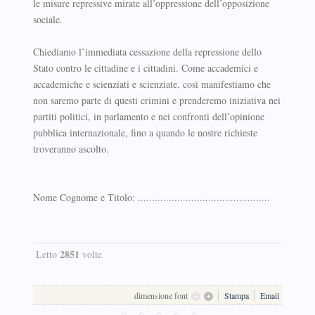
le misure repressive mirate all’oppressione dell’opposizione
sociale.
Chiediamo l’immediata cessazione della repressione dello
Stato contro le cittadine e i cittadini. Come accademici e
accademiche e scienziati e scienziate, così manifestiamo che
non saremo parte di questi crimini e prenderemo iniziativa nei
partiti politici, in parlamento e nei confronti dell’opinione
pubblica internazionale, fino a quando le nostre richieste
troveranno ascolto.
Nome Cognome e Titolo: ...............................................
2851
Letto
volte
dimensione font
Stampa
Email