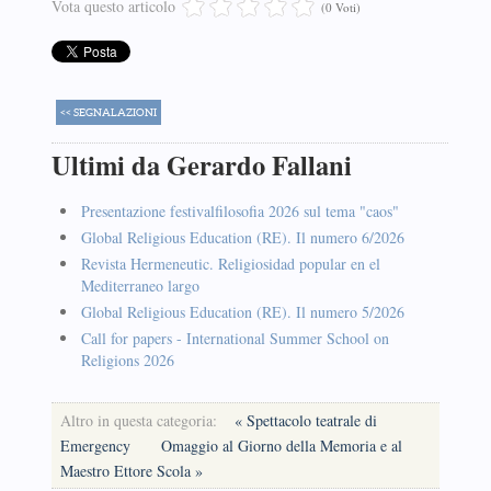
Vota questo articolo
(0 Voti)
<< SEGNALAZIONI
Ultimi da Gerardo Fallani
Presentazione festivalfilosofia 2026 sul tema "caos"
Global Religious Education (RE). Il numero 6/2026
Revista Hermeneutic. Religiosidad popular en el
Mediterraneo largo
Global Religious Education (RE). Il numero 5/2026
Call for papers - International Summer School on
Religions 2026
Altro in questa categoria:
« Spettacolo teatrale di
Emergency
Omaggio al Giorno della Memoria e al
Maestro Ettore Scola »