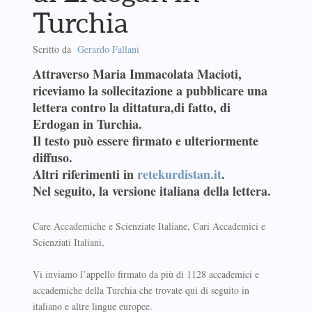
Turchia
Scritto da
Gerardo Fallani
Attraverso Maria Immacolata Macioti,
riceviamo la sollecitazione a pubblicare una
lettera contro la dittatura,di fatto, di
Erdogan in Turchia.
Il testo può essere firmato e ulteriormente
diffuso.
Altri riferimenti in
retekurdistan.it
.
Nel seguito, la versione italiana della lettera.
Care Accademiche e Scienziate Italiane, Cari Accademici e
Scienziati Italiani,
Vi inviamo l’appello firmato da più di 1128 accademici e
accademiche della Turchia che trovate qui di seguito in
italiano e altre lingue europee.