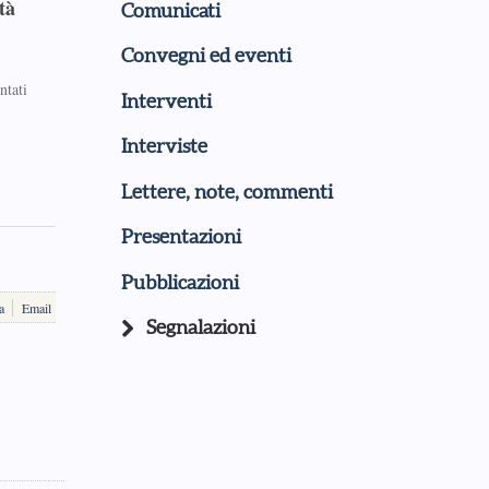
tà
Comunicati
Convegni ed eventi
ntati
Interventi
Interviste
Lettere, note, commenti
Presentazioni
Pubblicazioni
a
Email
Segnalazioni