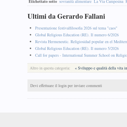
Etichettato sotto
sovranità alimentare
La Via Campesina
Ultimi da Gerardo Fallani
Presentazione festivalfilosofia 2026 sul tema "caos"
Global Religious Education (RE). Il numero 6/2026
Revista Hermeneutic. Religiosidad popular en el Mediter
Global Religious Education (RE). Il numero 5/2026
Call for papers - International Summer School on Religi
Altro in questa categoria:
« Sviluppo e qualità della vita 
Devi effettuare il login per inviare commenti