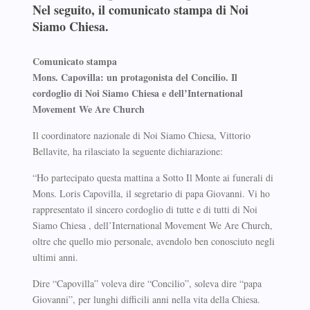
Nel seguito, il comunicato stampa di Noi
Siamo Chiesa.
Comunicato stampa
Mons. Capovilla: un protagonista del Concilio. Il
cordoglio di Noi Siamo Chiesa e dell’International
Movement We Are Church
Il coordinatore nazionale di Noi Siamo Chiesa, Vittorio
Bellavite, ha rilasciato la seguente dichiarazione:
“Ho partecipato questa mattina a Sotto Il Monte ai funerali di
Mons. Loris Capovilla, il segretario di papa Giovanni. Vi ho
rappresentato il sincero cordoglio di tutte e di tutti di Noi
Siamo Chiesa , dell’International Movement We Are Church,
oltre che quello mio personale, avendolo ben conosciuto negli
ultimi anni.
Dire “Capovilla” voleva dire “Concilio”, soleva dire “papa
Giovanni”, per lunghi difficili anni nella vita della Chiesa.