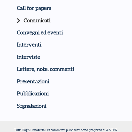
Call for papers
Comunicati
Convegni ed eventi
Interventi
Interviste
Lettere, note, commenti
Presentazioni
Pubblicazioni
Segnalazioni
Tutti i loghi, i materiali e i commenti pubblicati sono proprietà di A.S.Fe.R.