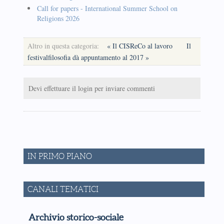
Call for papers - International Summer School on
Religions 2026
Altro in questa categoria:
« Il CISReCo al lavoro
Il
festivalfilosofia dà appuntamento al 2017 »
Devi effettuare il login per inviare commenti
IN PRIMO PIANO
CANALI TEMATICI
Archivio storico-sociale