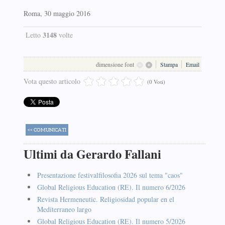
Roma, 30 maggio 2016
3148
Letto
volte
dimensione font
Stampa
Email
Vota questo articolo
(0 Voti)
<< COMUNICATI
Ultimi da Gerardo Fallani
Presentazione festivalfilosofia 2026 sul tema "caos"
Global Religious Education (RE). Il numero 6/2026
Revista Hermeneutic. Religiosidad popular en el
Mediterraneo largo
Global Religious Education (RE). Il numero 5/2026