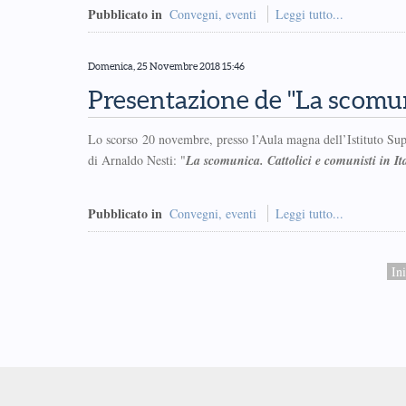
Pubblicato in
Convegni, eventi
Leggi tutto...
Domenica, 25 Novembre 2018 15:46
Presentazione de "La scomu
Lo scorso 20 novembre, presso l’Aula magna dell’Istituto Super
di Arnaldo Nesti: "
La scomunica. Cattolici e comunisti in It
Pubblicato in
Convegni, eventi
Leggi tutto...
Ini