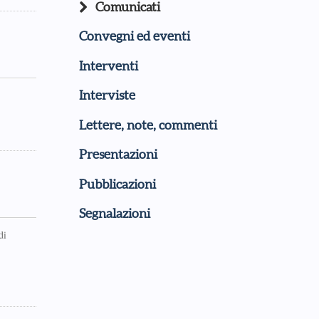
Comunicati
Convegni ed eventi
Interventi
Interviste
Lettere, note, commenti
Presentazioni
Pubblicazioni
Segnalazioni
di