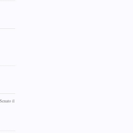
Senato il