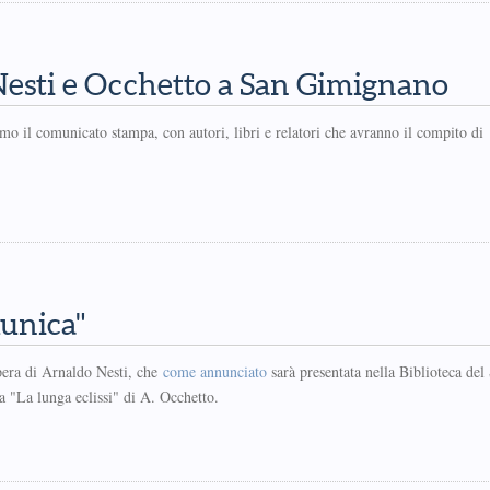
Nesti e Occhetto a San Gimignano
mo il comunicato stampa, con autori, libri e relatori che avranno il compito di
unica"
pera di Arnaldo Nesti, che
come annunciato
sarà presentata nella Biblioteca del 
 "La lunga eclissi" di A. Occhetto.