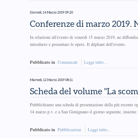
Giovedì, 14 Marzo 2019 09:20
Conferenze di marzo 2019. 
In relazione all'evento di venerdì 15 marzo 2019, ne diffondia
introdurre e presentare le opere. Il dépliant dell'evento.
Pubblicato in
Comunicati
Leggi tutto...
Martedì, 12 Marzo 2019 08:11
Scheda del volume "La scom
Pubblichiamo una scheda di presentazione della più recente o
14 marzo p.v. e a San Gimignano il giorno seguente, insieme a
Pubblicato in
Pubblicazioni
Leggi tutto...