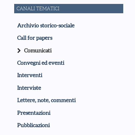
CANALI TEMATICI
Archivio storico-sociale
Call for papers
Comunicati
Convegni ed eventi
Interventi
Interviste
Lettere, note, commenti
Presentazioni
Pubblicazioni