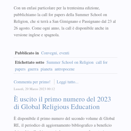
Con un enfasi particolare per la trentesima edizione,
pubblichiamo la call for papers della Summer School on
Religion, che si terrà a San Gimignano e Passignano dal 23 al
26 agosto. Come ogni anno, la call è disponibile anche in
versione inglese e spagnola.
Pubblicato in
Convegni, eventi
Etichettato sotto
Summer School on Religion
call for
papers
guerra
pianeta
antropocene
Commenta per primo!
Leggi tutto...
Lunedì, 20 Marzo 2023 00:12
È uscito il primo numero del 2023
di Global Religious Education
È disponibile il primo numero del secondo volume di Global
RE, il periodico di aggiornamento bibliografico a beneficio