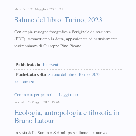
Mercoledì, 31 Maggio 2023 23:31
Salone del libro. Torino, 2023
Con ampia rassegna fotografica e l'originale da scaricare
(PDF), trasmettiamo la dotta, appassionata ed entusiasmante
testimonianza di Giuseppe Pino Picone.
Pubblicato in
Interventi
Etichettato sotto
Salone del libro
Torino
2023
conferenze
Commenta per primo!
Leggi tutto...
Venerdì, 26 Maggio 2023 19:46
Ecologia, antropologia e filosofia in
Bruno Latour
In vista della Summer School, presentiamo del nuovo