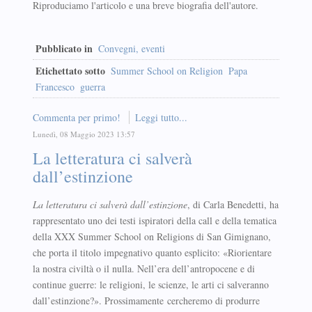
Riproduciamo l'articolo e una breve biografia dell'autore.
Pubblicato in
Convegni, eventi
Etichettato sotto
Summer School on Religion
Papa
Francesco
guerra
Commenta per primo!
Leggi tutto...
Lunedì, 08 Maggio 2023 13:57
La letteratura ci salverà
dall’estinzione
La letteratura ci salverà dall’estinzione
, di Carla Benedetti, ha
rappresentato uno dei testi ispiratori della call e della tematica
della XXX Summer School on Religions di San Gimignano,
che porta il titolo impegnativo quanto esplicito: «Riorientare
la nostra civiltà o il nulla. Nell’era dell’antropocene e di
continue guerre: le religioni, le scienze, le arti ci salveranno
dall’estinzione?». Prossimamente cercheremo di produrre