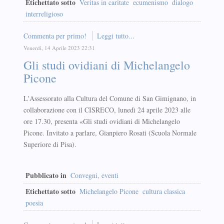
Etichettato sotto
Veritas in caritate
ecumenismo
dialogo
interreligioso
Commenta per primo!
Leggi tutto...
Venerdì, 14 Aprile 2023 22:31
Gli studi ovidiani di Michelangelo
Picone
L'Assessorato alla Cultura del Comune di San Gimignano, in
collaborazione con il CISRECO, lunedì 24 aprile 2023 alle
ore 17.30, presenta «Gli studi ovidiani di Michelangelo
Picone. Invitato a parlare, Gianpiero Rosati (Scuola Normale
Superiore di Pisa).
Pubblicato in
Convegni, eventi
Etichettato sotto
Michelangelo Picone
cultura classica
poesia