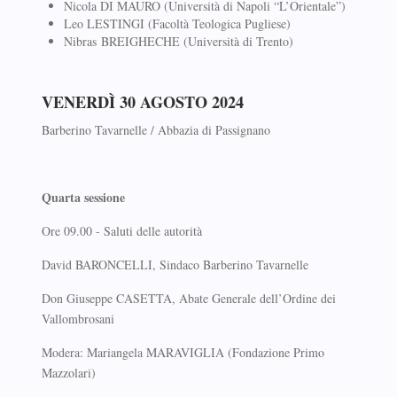
Nicola DI MAURO (Università di Napoli “L’Orientale”)
Leo LESTINGI (Facoltà Teologica Pugliese)
Nibras BREIGHECHE (Università di Trento)
VENERDÌ 30 AGOSTO 2024
Barberino Tavarnelle / Abbazia di Passignano
Quarta sessione
Ore 09.00 - Saluti delle autorità
David BARONCELLI, Sindaco Barberino Tavarnelle
Don Giuseppe CASETTA, Abate Generale dell’Ordine dei
Vallombrosani
Modera: Mariangela MARAVIGLIA (Fondazione Primo
Mazzolari)