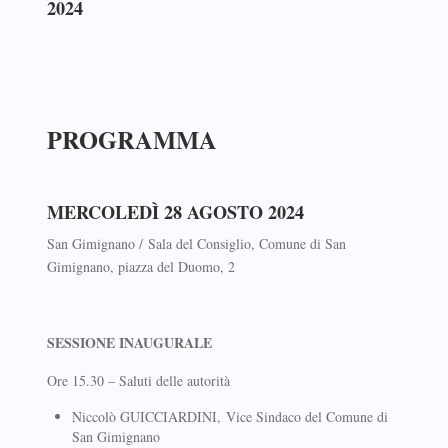
2024
PROGRAMMA
MERCOLEDÌ 28 AGOSTO 2024
San Gimignano / Sala del Consiglio, Comune di San
Gimignano, piazza del Duomo, 2
SESSIONE INAUGURALE
Ore 15.30 – Saluti delle autorità
Niccolò GUICCIARDINI, Vice Sindaco del Comune di
San Gimignano