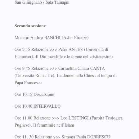
San Gimignano / Sala Tamagni
Seconda sessione
Modera: Andrea BANCHI (Asfer Firenze)
Ore 9.15 Relazione >>> Peter ANTES (Università di
Hannover), Il Dio maschile e le donne nel cristianesimo
Ore 9.45 Relazione >>> Carmelina Chiara CANTA
(Università Roma Tre), Le donne nella Chiesa al tempo di
Papa Francesco
Ore 10.15 Discussione
Ore 10.40 INTERVALLO
Ore 11.00 Relazione >>> Leo LESTINGI (Facoltà Teologica
Pugliese), Il femminile nell’Islam
Ore 11. 30 Relazione >>> Simona Paula DOBRESCU