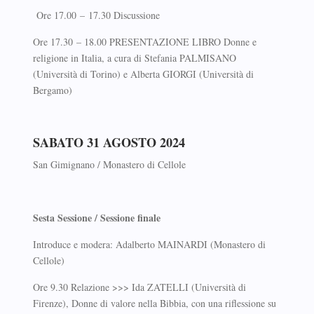
Ore 17.00 – 17.30 Discussione
Ore 17.30 – 18.00 PRESENTAZIONE LIBRO Donne e
religione in Italia, a cura di Stefania PALMISANO
(Università di Torino) e Alberta GIORGI (Università di
Bergamo)
SABATO 31 AGOSTO 2024
San Gimignano / Monastero di Cellole
Sesta Sessione / Sessione finale
Introduce e modera: Adalberto MAINARDI (Monastero di
Cellole)
Ore 9.30 Relazione >>> Ida ZATELLI (Università di
Firenze), Donne di valore nella Bibbia, con una riflessione su