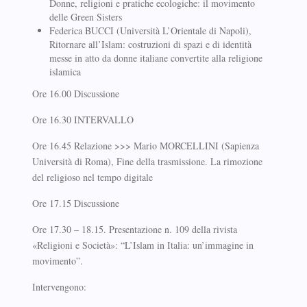
Donne, religioni e pratiche ecologiche: il movimento
delle Green Sisters
Federica BUCCI (Università L’Orientale di Napoli),
Ritornare all’Islam: costruzioni di spazi e di identità
messe in atto da donne italiane convertite alla religione
islamica
Ore 16.00 Discussione
Ore 16.30 INTERVALLO
Ore 16.45 Relazione >>> Mario MORCELLINI (Sapienza
Università di Roma), Fine della trasmissione. La rimozione
del religioso nel tempo digitale
Ore 17.15 Discussione
Ore 17.30 – 18.15. Presentazione n. 109 della rivista
«Religioni e Società»: “L’Islam in Italia: un’immagine in
movimento”.
Intervengono: