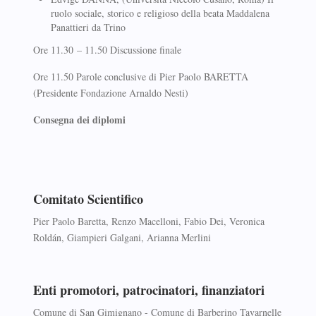
ruolo sociale, storico e religioso della beata Maddalena
Panattieri da Trino
Ore 11.30 – 11.50 Discussione finale
Ore 11.50 Parole conclusive di Pier Paolo BARETTA
(Presidente Fondazione Arnaldo Nesti)
Consegna dei diplomi
Comitato Scientifico
Pier Paolo Baretta, Renzo Macelloni, Fabio Dei, Veronica
Roldán, Giampieri Galgani, Arianna Merlini
Enti promotori, patrocinatori, finanziatori
Comune di San Gimignano - Comune di Barberino Tavarnelle