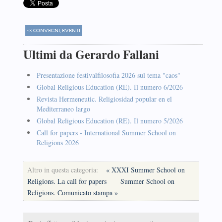
<< CONVEGNI, EVENTI
Ultimi da Gerardo Fallani
Presentazione festivalfilosofia 2026 sul tema "caos"
Global Religious Education (RE). Il numero 6/2026
Revista Hermeneutic. Religiosidad popular en el
Mediterraneo largo
Global Religious Education (RE). Il numero 5/2026
Call for papers - International Summer School on
Religions 2026
Altro in questa categoria:
« XXXI Summer School on
Religions. La call for papers
Summer School on
Religions. Comunicato stampa »