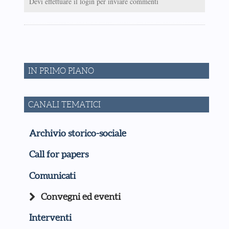
Devi effettuare il login per inviare commenti
IN PRIMO PIANO
CANALI TEMATICI
Archivio storico-sociale
Call for papers
Comunicati
Convegni ed eventi
Interventi