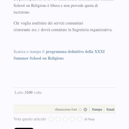
School on Religions è libera e non prevede quota di
iscrizione.
Chi voglia usufruire dei servizi comunitari
(ristorante ecc.) dovrà contattare la Segreteria organizzativa.
programma definitivo della XXXI
Scarica o stampa il
Summer School on Religions
3100
Letto
volte
dimensione font
Stampa
Email
Vota questo articolo
(0 Voti)