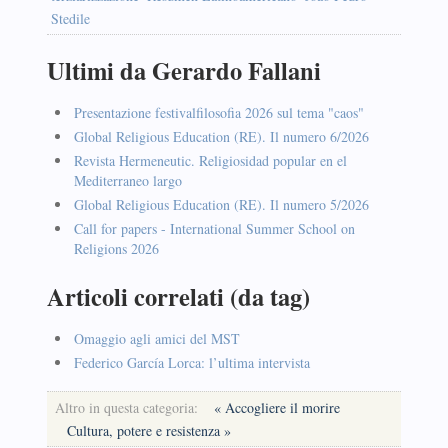
Stedile
Ultimi da Gerardo Fallani
Presentazione festivalfilosofia 2026 sul tema "caos"
Global Religious Education (RE). Il numero 6/2026
Revista Hermeneutic. Religiosidad popular en el
Mediterraneo largo
Global Religious Education (RE). Il numero 5/2026
Call for papers - International Summer School on
Religions 2026
Articoli correlati (da tag)
Omaggio agli amici del MST
Federico García Lorca: l’ultima intervista
Altro in questa categoria:
« Accogliere il morire
Cultura, potere e resistenza »