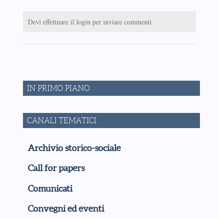
Devi effettuare il login per inviare commenti
IN PRIMO PIANO
CANALI TEMATICI
Archivio storico-sociale
Call for papers
Comunicati
Convegni ed eventi