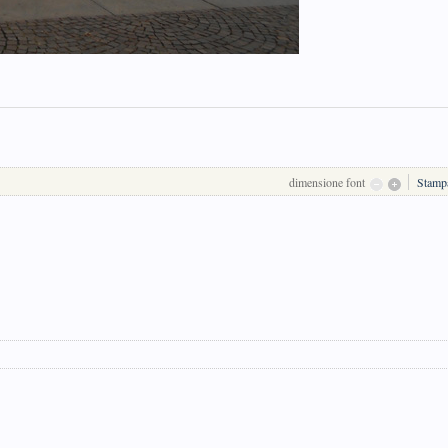
dimensione font
Stamp