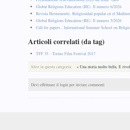
Global Religious Education (RE). Il numero 6/2026
Revista Hermeneutic. Religiosidad popular en el Mediter
Global Religious Education (RE). Il numero 5/2026
Call for papers - International Summer School on Religi
Articoli correlati (da tag)
TFF 35 - Torino Film Festival 2017
Altro in questa categoria:
« Una storia molto bella. E rivo
Devi effettuare il login per inviare commenti