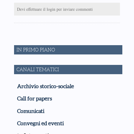
Devi effettuare il login per inviare commenti
IN PRIMO PIANO
CANALI TEMATICI
Archivio storico-sociale
Call for papers
Comunicati
Convegni ed eventi