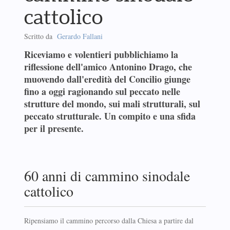
cattolico
Scritto da
Gerardo Fallani
Riceviamo e volentieri pubblichiamo la
riflessione dell'amico Antonino Drago, che
muovendo dall'eredità del Concilio giunge
fino a oggi ragionando sul peccato nelle
strutture del mondo, sui mali strutturali, sul
peccato strutturale. Un compito e una sfida
per il presente.
60 anni di cammino sinodale
cattolico
Ripensiamo il cammino percorso dalla Chiesa a partire dal