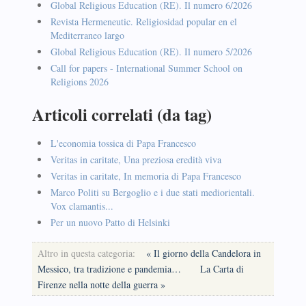
Global Religious Education (RE). Il numero 6/2026
Revista Hermeneutic. Religiosidad popular en el
Mediterraneo largo
Global Religious Education (RE). Il numero 5/2026
Call for papers - International Summer School on
Religions 2026
Articoli correlati (da tag)
L'economia tossica di Papa Francesco
Veritas in caritate, Una preziosa eredità viva
Veritas in caritate, In memoria di Papa Francesco
Marco Politi su Bergoglio e i due stati mediorientali.
Vox clamantis...
Per un nuovo Patto di Helsinki
Altro in questa categoria:
« Il giorno della Candelora in
Messico, tra tradizione e pandemia…
La Carta di
Firenze nella notte della guerra »