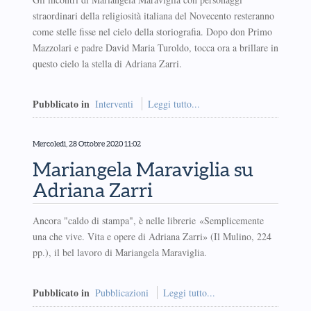
straordinari della religiosità italiana del Novecento resteranno
come stelle fisse nel cielo della storiografia. Dopo don Primo
Mazzolari e padre David Maria Turoldo, tocca ora a brillare in
questo cielo la stella di Adriana Zarri.
Pubblicato in
Interventi
Leggi tutto...
Mercoledì, 28 Ottobre 2020 11:02
Mariangela Maraviglia su
Adriana Zarri
Ancora "caldo di stampa", è nelle librerie «Semplicemente
una che vive. Vita e opere di Adriana Zarri» (Il Mulino, 224
pp.), il bel lavoro di Mariangela Maraviglia.
Pubblicato in
Pubblicazioni
Leggi tutto...