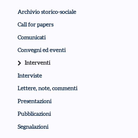
Archivio storico-sociale
Call for papers
Comunicati
Convegni ed eventi
Interventi
Interviste
Lettere, note, commenti
Presentazioni
Pubblicazioni
Segnalazioni